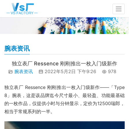
腕表资讯
独立表厂 Ressence 刚刚推出一枚入门级新作
腕表资讯
2022年5月2日 下午9:26
978
独立表厂 Ressence 刚刚推出一枚入门级新作——「Type 
8」腕表，这是该品牌迄今尺寸最小、最轻盈、功能最基础
的一枚作品，仅提供小时与分钟显示，定价为12500瑞郎，
相当于常规系列的一半。