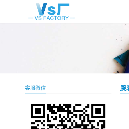
腕
客服微信