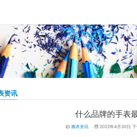
表资讯
什么品牌的手表
腕表资讯
2022年4月30日 下