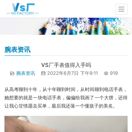
腕表资讯
VS厂手表值得入手吗
腕表资讯
2022年6月7日 下午9:11
919
从高考聊到十年，从十年聊到时间，从时间聊到电话手表，
她想要的就是一块电话手表，偏偏给我画了一个大饼，还得
让我心甘情愿去买单，最后我还落一个懂孩子的美名。