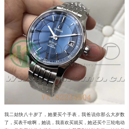
我二姑快八十岁了，她要买个手表，我爸说你那么大岁数
了，买表干啥啊，她说，我喜欢买就买，她还买个三轮电动