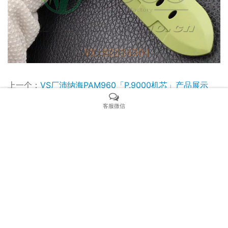
上一个：
VS厂沛纳海PAM960「P.9000机芯」产品展示
下一个：
VS厂沛纳海PAM968青铜「P.9010机芯」产品展
客服微信
示
相关产品