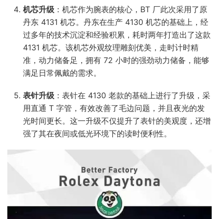
机芯升级
：机芯作为腕表的核心，BT 厂此次采用了原
丹东 4131 机芯。丹东在生产 4130 机芯的基础上，经
过多年的技术沉淀和经验积累，耗时两年打造出了这款
4131 机芯。该机芯外观纹理雕刻优美，走时计时精
准，动力储备足，拥有 72 小时的强劲动力储备，能够
满足日常佩戴的需求。​
表针升级
：表针在 4130 老款的基础上进行了升级，采
用直通 T 字管，有效改善了毛边问题，并且夜光的发
光时间更长。这一升级不仅提升了表针的美观度，还增
强了其在夜间或低光环境下的读时便利性。​