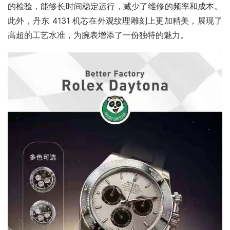
的检验，能够长时间稳定运行，减少了维修的频率和成本。
此外，丹东 4131 机芯在外观纹理雕刻上更加精美，展现了
高超的工艺水准，为腕表增添了一份独特的魅力。​