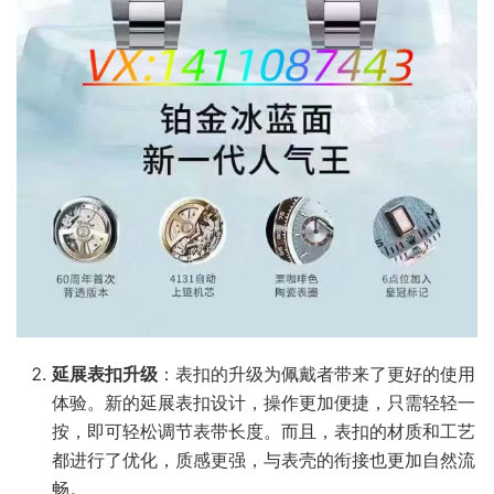
延展表扣升级
：表扣的升级为佩戴者带来了更好的使用
体验。新的延展表扣设计，操作更加便捷，只需轻轻一
按，即可轻松调节表带长度。而且，表扣的材质和工艺
都进行了优化，质感更强，与表壳的衔接也更加自然流
畅。​