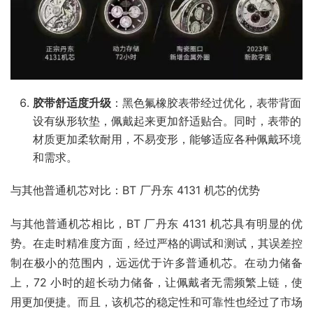
胶带舒适度升级
：黑色氟橡胶表带经过优化，表带背面
设有纵形软垫，佩戴起来更加舒适贴合。同时，表带的
材质更加柔软耐用，不易变形，能够适应各种佩戴环境
和需求。​
与其他普通机芯对比：BT 厂丹东 4131 机芯的优势​
与其他普通机芯相比，BT 厂丹东 4131 机芯具有明显的优
势。在走时精准度方面，经过严格的调试和测试，其误差控
制在极小的范围内，远远优于许多普通机芯。在动力储备
上，72 小时的超长动力储备，让佩戴者无需频繁上链，使
用更加便捷。而且，该机芯的稳定性和可靠性也经过了市场