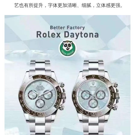
艺也有所提升，字体更加清晰、细腻，立体感更强。​