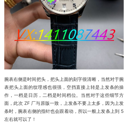
腕表右侧是时间把头，把头上面的刻字很清晰，当然对于腕
表把头上面的纹理感也很强，空挡直接上转是上发条的操
作，一档是日历，二档是时间档位。当然对于这些细节方
面，此次 ZF 厂与原版一致，上发条不要上太多，因为上发
条时，腕表右侧的指针也会跟着动，所以一般上发条上到 5 
左右就可以了！