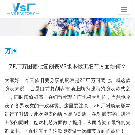
万国
ZF厂万国葡七复刻表V5版本做工细节方面如何？
大家好，今天依旧要分享的腕表是ZF厂万国葡七。就这款
腕表来说，它是目前复刻表市场上颇为强劲的腕表款式之
一，同时颜值颇高，在细节处理方面也极为到位，当然也收
获了各界表友的一致称赞。这里要注意，ZF 厂对腕表版本
进行了升级，此次腕表的版本是 V5 版，在对腕表字面进行
升级的同时，也对机芯方面做了提升，从而造就了最终的复
刻版本。下面也简单为这款腕表做一次细节方面的赏析！