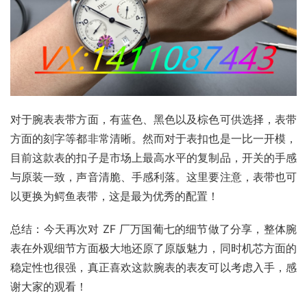
对于腕表表带方面，有蓝色、黑色以及棕色可供选择，表带
方面的刻字等都非常清晰。然而对于表扣也是一比一开模，
目前这款表的扣子是市场上最高水平的复制品，开关的手感
与原装一致，声音清脆、手感利落。这里要注意，表带也可
以更换为鳄鱼表带，这是最为优秀的配置！
总结：今天再次对 ZF 厂万国葡七的细节做了分享，整体腕
表在外观细节方面极大地还原了原版魅力，同时机芯方面的
稳定性也很强，真正喜欢这款腕表的表友可以考虑入手，感
谢大家的观看！