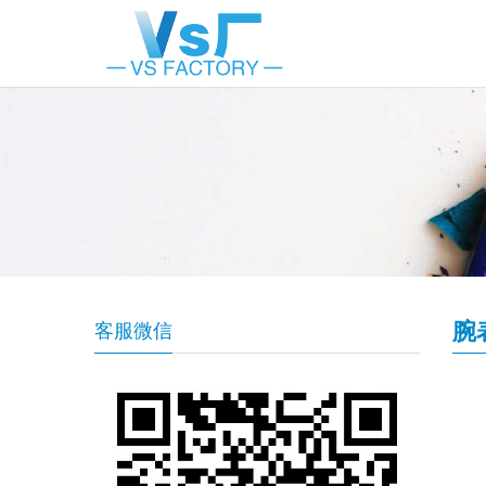
腕
客服微信