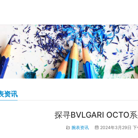
表资讯
探寻BVLGARI OCT
腕表资讯
2024年3月29日 下