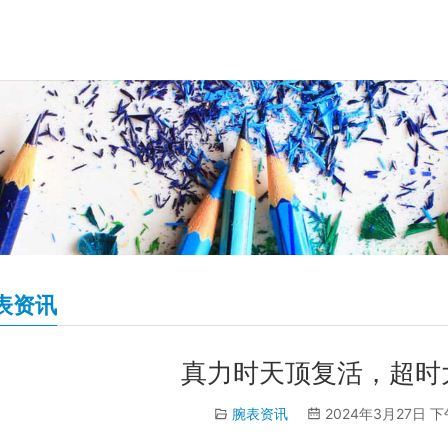
表资讯
真力时天顶复活，超时
腕表资讯
2024年3月27日 下