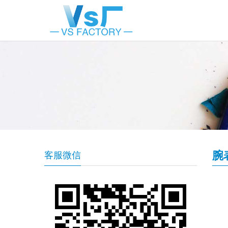
腕
客服微信