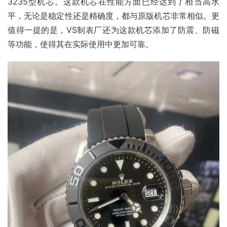
3235型机芯。这款机芯在性能方面已经达到了相当高水
平，无论是稳定性还是精确度，都与原版机芯非常相似。更
值得一提的是，VS制表厂还为这款机芯添加了防震、防磁
等功能，使得其在实际使用中更加可靠。