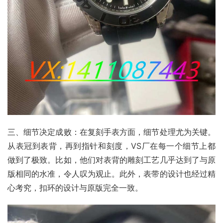
三、细节决定成败：在复刻手表方面，细节处理尤为关键。
从表冠到表背，再到指针和刻度，VS厂在每一个细节上都
做到了极致。比如，他们对表背的雕刻工艺几乎达到了与原
版相同的水准，令人叹为观止。此外，表带的设计也经过精
心考究，扣环的设计与原版完全一致。