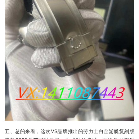
五、总的来看，这次VS品牌推出的劳力士白金游艇复刻版