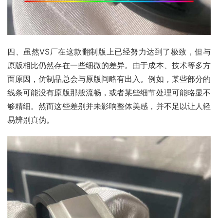
四、虽然VS厂在这款翻制版上已经努力达到了极致，但与
原版相比仍然存在一些细微的差异。由于成本、技术等多方
面原因，仿制品总会与原版间略有出入。例如，某些部分的
线条可能没有原版那般流畅，或者某些细节处理可能略显不
够精细。然而这些差别并未影响整体美感，并不足以让人轻
易辨别真伪。