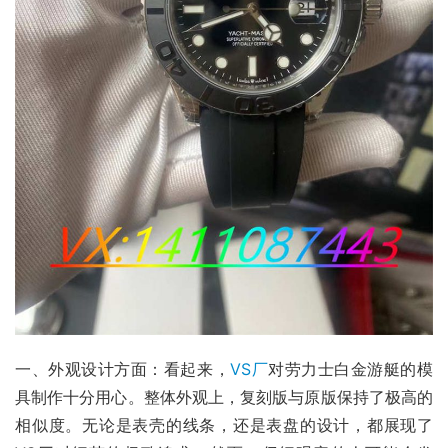
一、外观设计方面：看起来，
VS厂
对劳力士白金游艇的模
具制作十分用心。整体外观上，复刻版与原版保持了极高的
相似度。无论是表壳的线条，还是表盘的设计，都展现了