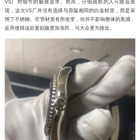
VS厂对细节的极致追求。然而，仔细观察的人可能会发
现，这次VS厂并没有选择与原版相同的白金材质，而是采
用了不锈钢。尽管材质有所改变，但并不影响整体的美感，
反而使得这款复刻版更加亲民，与大众更为接近。