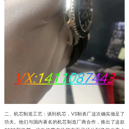
二、机芯制造工艺：谈到机芯，VS制表厂这次确实做足了
功夫。他们与国内著名的机芯制造厂商合作，推出了这款