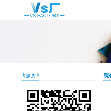
腕
客服微信