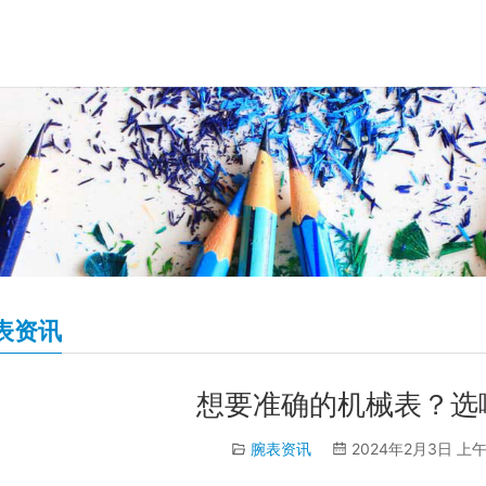
表资讯
想要准确的机械表？选
腕表资讯
2024年2月3日 上午