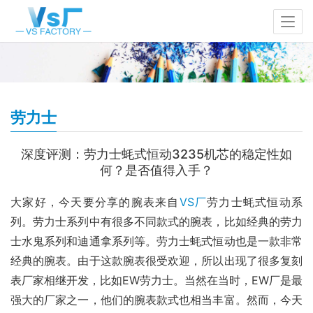
劳力士
深度评测：劳力士蚝式恒动3235机芯的稳定性如
何？是否值得入手？
大家好，今天要分享的腕表来自
VS厂
劳力士蚝式恒动系
列。劳力士系列中有很多不同款式的腕表，比如经典的劳力
士水鬼系列和迪通拿系列等。劳力士蚝式恒动也是一款非常
经典的腕表。由于这款腕表很受欢迎，所以出现了很多复刻
表厂家相继开发，比如EW劳力士。当然在当时，EW厂是最
强大的厂家之一，他们的腕表款式也相当丰富。然而，今天