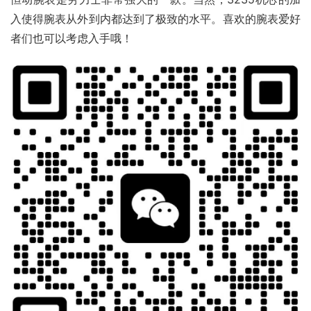
入使得腕表从外到内都达到了极致的水平。喜欢的腕表爱好
者们也可以考虑入手哦！