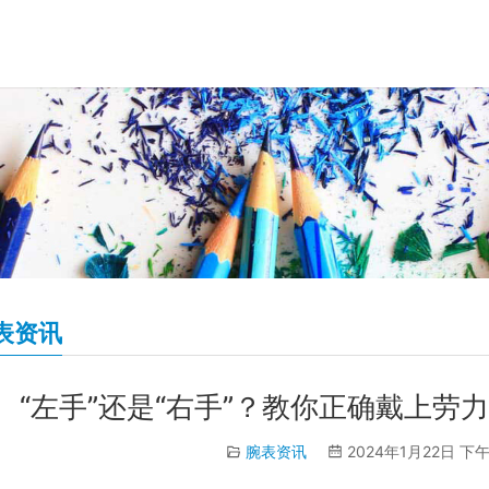
表资讯
“左手”还是“右手”？教你正确戴上
腕表资讯
2024年1月22日 下午