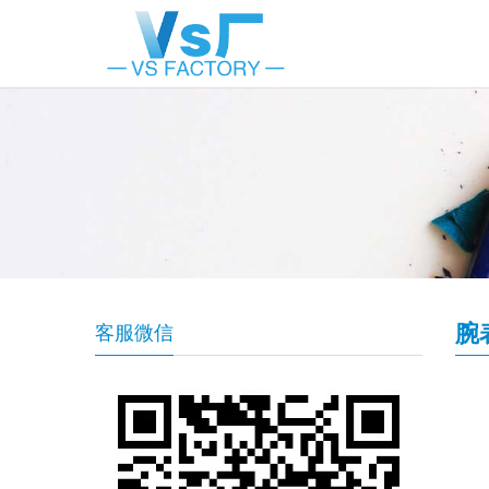
腕
客服微信