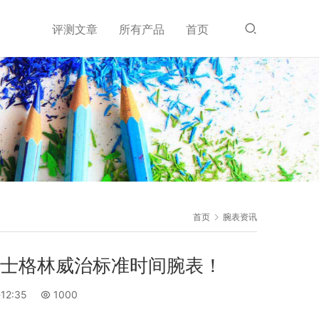
评测文章
所有产品
首页
首页
腕表资讯
劳力士格林威治标准时间腕表！
12:35
1000