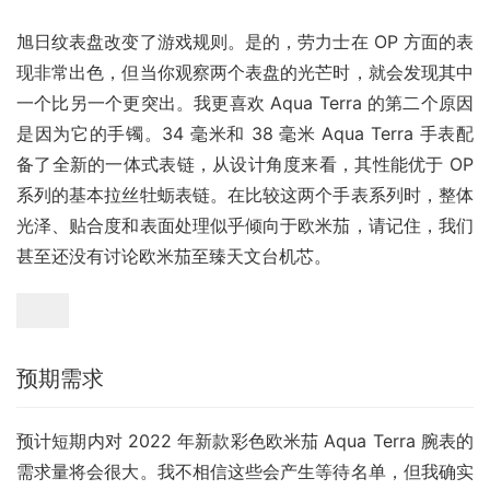
旭日纹表盘改变了游戏规则。是的，劳力士在 OP 方面的表
现非常出色，但当你观察两个表盘的光芒时，就会发现其中
一个比另一个更突出。我更喜欢 Aqua Terra 的第二个原因
是因为它的手镯。34 毫米和 38 毫米 Aqua Terra 手表配
备了全新的一体式表链，从设计角度来看，其性能优于 OP 
系列的基本拉丝牡蛎表链。在比较这两个手表系列时，整体
光泽、贴合度和表面处理似乎倾向于欧米茄，请记住，我们
甚至还没有讨论欧米茄至臻天文台机芯。
预期需求
预计短期内对 2022 年新款彩色欧米茄 Aqua Terra 腕表的
需求量将会很大。我不相信这些会产生等待名单，但我确实