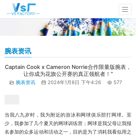
腕表资讯
Captain Cook x Cameron Norrie合作限量版腕表，
让你成为花旗公开赛的真正领航者！”
腕表资讯
2024年1月8日 下午4:26
577
当我八九岁时，我为附近的游泳和网球俱乐部打网球。至
少，我参加了几个夏天的网球训练营；网球是我父母让我报
名参加的众多运动和活动之一，目的是为了消耗我看似用之