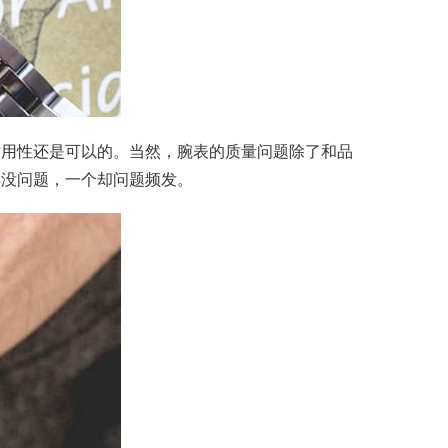
耐用性还是可以的。当然，腕表的质量问题除了和品
年没问题，一个却问题频发。