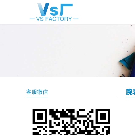
腕
客服微信