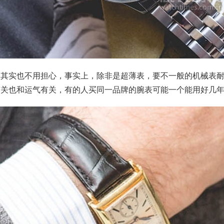
过其实也不用担心，事实上，除非是超薄表，要不一般的机械表
有关也和运气有关，有的人买同一品牌的腕表可能一个能用好几