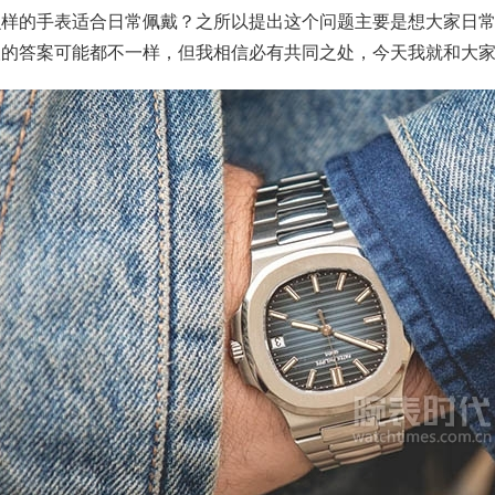
么样的手表适合日常佩戴？之所以提出这个问题主要是想大家日
人的答案可能都不一样，但我相信必有共同之处，今天我就和大