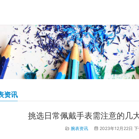
表资讯
挑选日常佩戴手表需注意的几
腕表资讯
2023年12月22日 下