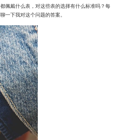
常都佩戴什么表，对这些表的选择有什么标准吗？每
家聊一下我对这个问题的答案。