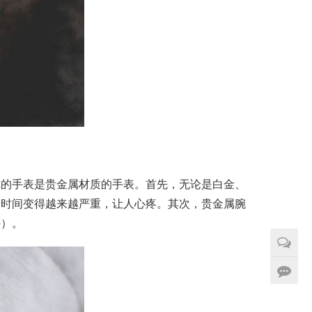
戴的手表是贵金属材质的手表。首先，无论是白金、
着时间变得越来越严重，让人心疼。其次，贵金属腕
外）。