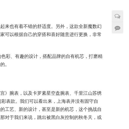
戴起来也有着不错的舒适度。另外，这款全新魔数幻
大家可以根据自己的穿搭和喜好随意进行更换，非常
亮丽的色彩、有趣的设计，搭配品牌的自有机芯，打磨精
错的。
天宫》腕表，以及卡罗素星空盘腕表、千里江山苏绣
数幻彩表款。我们可以看出来，上海表并没有固守自
新的工艺、新的设计，甚至是新的机芯，这个挑战自
。那对于我们来说，跳出被黑白灰控制的秋冬天，或