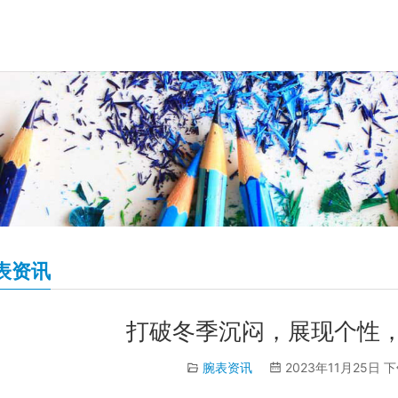
表资讯
打破冬季沉闷，展现个性
腕表资讯
2023年11月25日 下