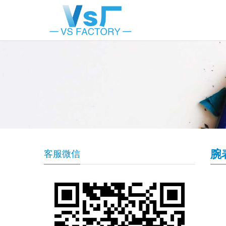
腕
客服微信