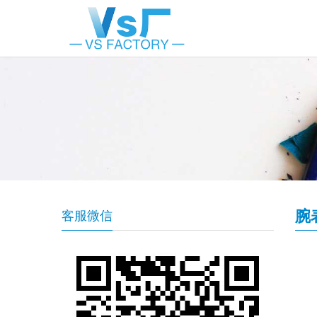
腕
客服微信