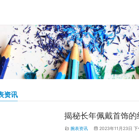
表资讯
揭秘长年佩戴首饰的
腕表资讯
2023年11月23日 下