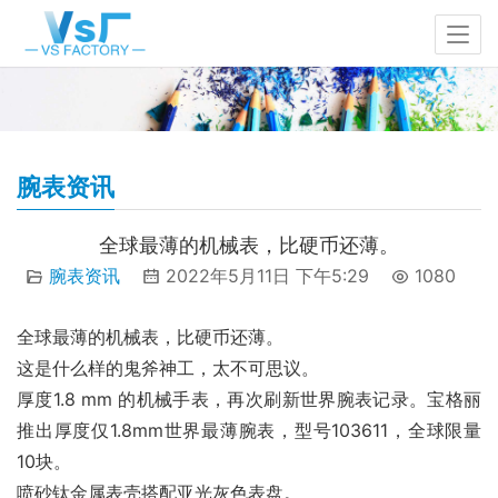
腕表资讯
全球最薄的机械表，比硬币还薄。
腕表资讯
2022年5月11日 下午5:29
1080
全球最薄的机械表，比硬币还薄。
这是什么样的鬼斧神工，太不可思议。
厚度1.8 mm 的机械手表，再次刷新世界腕表记录。宝格丽
推出厚度仅1.8mm世界最薄腕表，型号103611，全球限量
10块。
喷砂钛金属表壳搭配亚光灰色表盘。