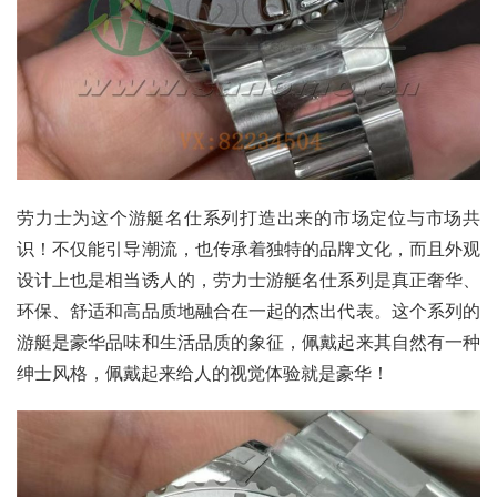
劳力士为这个游艇名仕系列打造出来的市场定位与市场共
识！不仅能引导潮流，也传承着独特的品牌文化，而且外观
设计上也是相当诱人的，劳力士游艇名仕系列是真正奢华、
环保、舒适和高品质地融合在一起的杰出代表。这个系列的
游艇是豪华品味和生活品质的象征，佩戴起来其自然有一种
绅士风格，佩戴起来给人的视觉体验就是豪华！