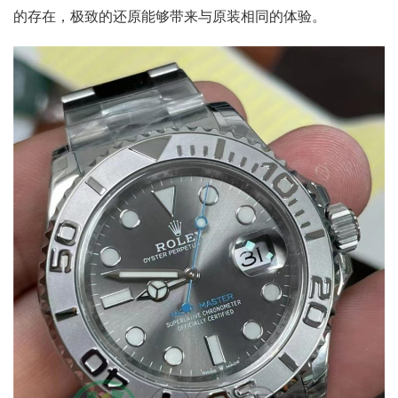
的存在，极致的还原能够带来与原装相同的体验。