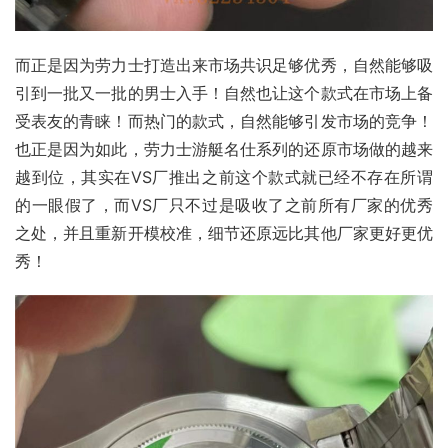
而正是因为劳力士打造出来市场共识足够优秀，自然能够吸
引到一批又一批的男士入手！自然也让这个款式在市场上备
受表友的青睐！而热门的款式，自然能够引发市场的竞争！
也正是因为如此，劳力士游艇名仕系列的还原市场做的越来
越到位，其实在VS厂推出之前这个款式就已经不存在所谓
的一眼假了，而VS厂只不过是吸收了之前所有厂家的优秀
之处，并且重新开模校准，细节还原远比其他厂家更好更优
秀！