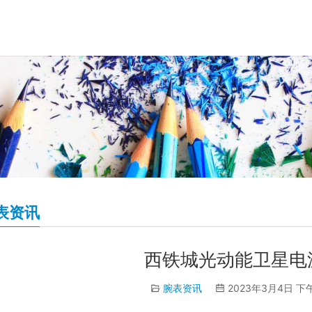
表资讯
西铁城光动能卫星电
腕表资讯
2023年3月4日 下午