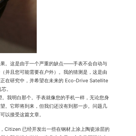
效果。这是由于一个严重的缺点——手表不会自动与
号（并且您可能需要在户外）。我的猜测是，这是由
并希望在未来的 Eco-Drive Satellite 
机芯。
间同步感到失望。我明白那个。手表就像您的手机一样，无论您身
渴望。它即将到来，但我们还没有到那一步。问题几
该可以接受这篇文章。
Citizen 已经开发出一些在钢材上涂上陶瓷涂层的