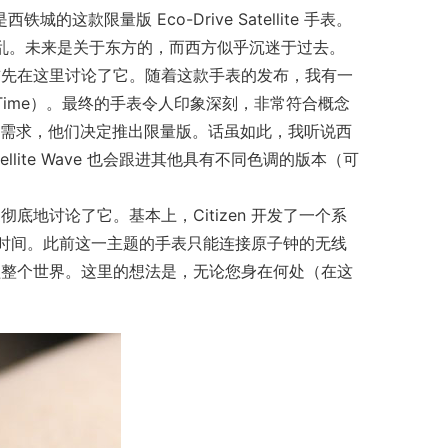
款限量版 Eco-Drive Satellite 手表。
缭乱。未来是关于东方的，而西方似乎沉迷于过去。
首次亮相后，我首先在这里讨论了它。随着这款手表的发布，我有一
e Time）。最终的手表令人印象深刻，非常符合概念
但由于需求，他们决定推出限量版。话虽如此，我听说西
ellite Wave 也会跟进其他具有不同色调的版本（可
地讨论了它。基本上，Citizen 开发了一个系
的时间。此前这一主题的手表只能连接原子钟的无线
盖整个世界。这里的想法是，无论您身在何处（在这