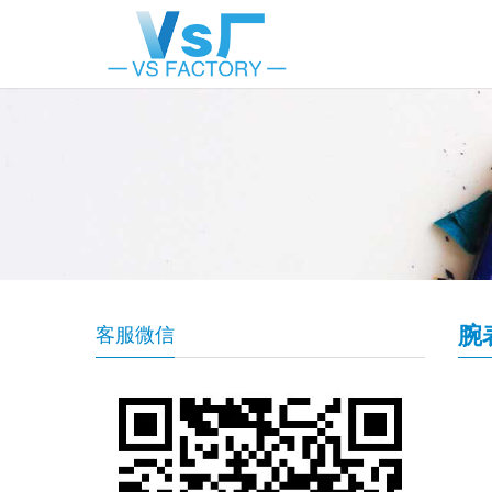
腕
客服微信