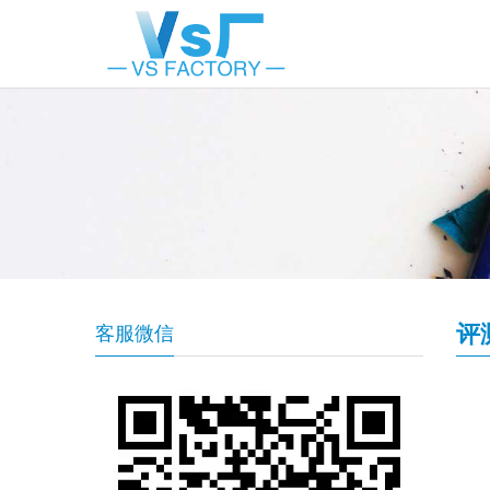
评
客服微信