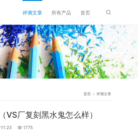
评测文章
所有产品
首页
首页
评测文章
何（VS厂复刻黑水鬼怎么样）
11:23
1775