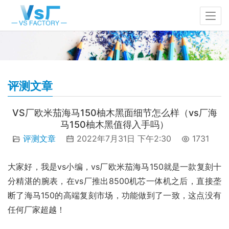
评测文章
VS厂欧米茄海马150柚木黑面细节怎么样（vs厂海
马150柚木黑值得入手吗）
评测文章
2022年7月31日 下午2:30
1731
大家好，我是vs小编，vs厂欧米茄海马150就是一款复刻十
分精湛的腕表，在vs厂推出8500机芯一体机之后，直接垄
断了海马150的高端复刻市场，功能做到了一致，这点没有
任何厂家超越！