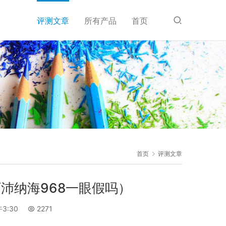
评测文章
所有产品
首页
首页
评测文章
厂沛纳海968一眼假吗）
3:30
2271